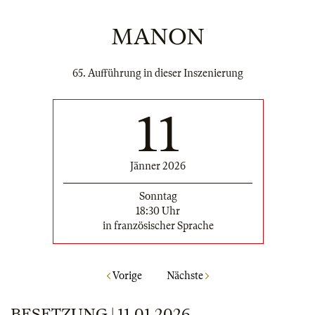
MANON
65. Aufführung in dieser Inszenierung
11
Jänner 2026
Sonntag
18:30 Uhr
in französischer Sprache
Vorige
Nächste
BESETZUNG | 11.01.2026