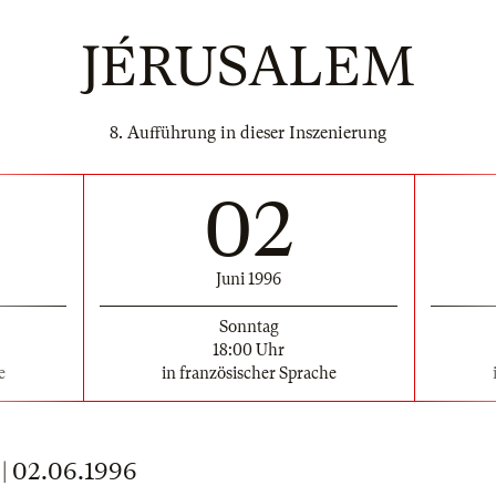
JÉRUSALEM
8. Aufführung in dieser Inszenierung
02
Juni 1996
Sonntag
18:00 Uhr
e
in französischer Sprache
 02.06.1996