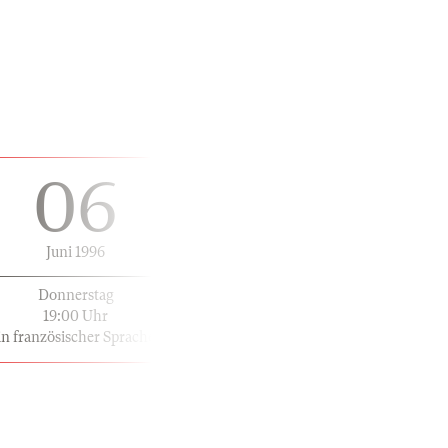
06
Juni 1996
Donnerstag
19:00 Uhr
in französischer Sprache