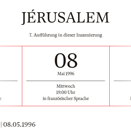
JÉRUSALEM
7. Aufführung in dieser Inszenierung
08
Mai 1996
Mittwoch
19:00 Uhr
e
in französischer Sprache
 08.05.1996