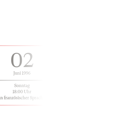
02
Juni 1996
Sonntag
18:00 Uhr
in französischer Sprache