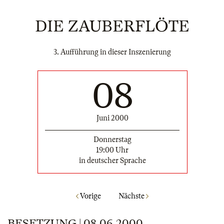
DIE ZAUBERFLÖTE
3. Aufführung in dieser Inszenierung
08
Juni 2000
Donnerstag
19:00 Uhr
in deutscher Sprache
Vorige
Nächste
BESETZUNG | 08.06.2000