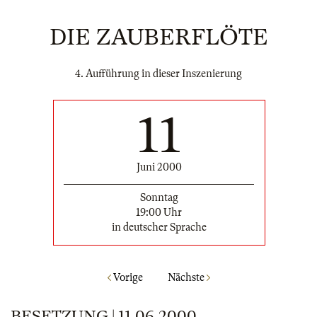
DIE ZAUBERFLÖTE
4. Aufführung in dieser Inszenierung
11
Juni 2000
Sonntag
19:00 Uhr
in deutscher Sprache
Vorige
Nächste
BESETZUNG | 11.06.2000