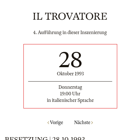
IL TROVATORE
4. Aufführung in dieser Inszenierung
28
Oktober 1993
Donnerstag
19:00 Uhr
in italienischer Sprache
Vorige
Nächste
BESETZUNG | 28.10.1993