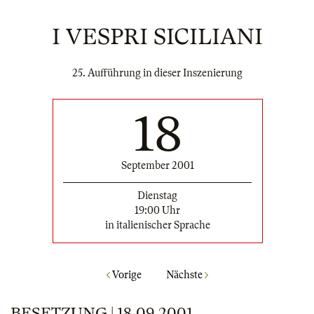
I VESPRI SICILIANI
25. Aufführung in dieser Inszenierung
18
September 2001
Dienstag
19:00 Uhr
in italienischer Sprache
Vorige
Nächste
BESETZUNG | 18.09.2001