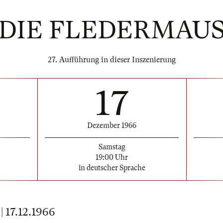
DIE FLEDERMAU
27. Aufführung in dieser Inszenierung
17
Dezember 1966
Samstag
19:00 Uhr
in deutscher Sprache
17.12.1966