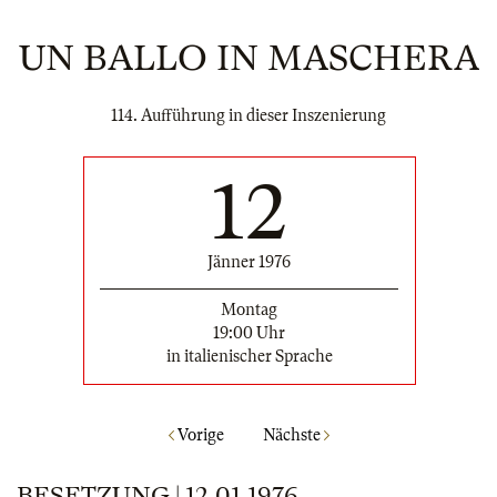
UN BALLO IN MASCHERA
114. Aufführung in dieser Inszenierung
12
Jänner 1976
Montag
19:00 Uhr
in italienischer Sprache
Vorige
Nächste
BESETZUNG | 12.01.1976