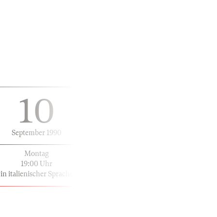
10
September 1990
Montag
19:00 Uhr
in italienischer Sprache