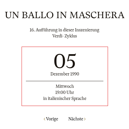
UN BALLO IN MASCHERA
16. Aufführung in dieser Inszenierung
Verdi- Zyklus
05
Dezember 1990
Mittwoch
19:00 Uhr
in italienischer Sprache
Vorige
Nächste