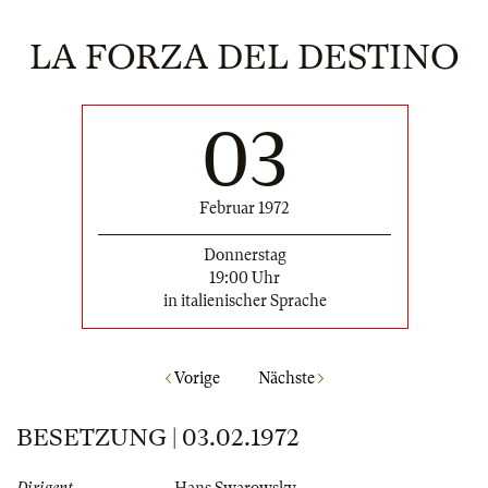
LA FORZA DEL DESTINO
03
Februar 1972
Donnerstag
19:00 Uhr
in italienischer Sprache
Vorige
Nächste
BESETZUNG | 03.02.1972