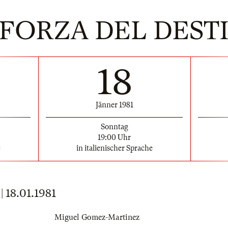
 FORZA DEL DEST
18
Jänner 1981
Sonntag
19:00 Uhr
e
in italienischer Sprache
18.01.1981
Miguel Gomez-Martinez