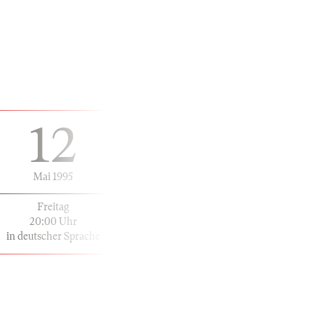
12
Mai 1995
Freitag
20:00 Uhr
in deutscher Sprache