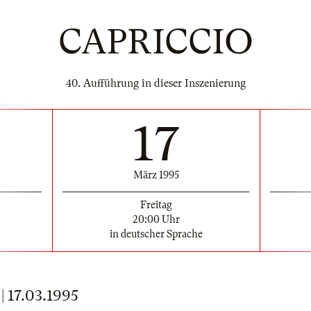
CAPRICCIO
40. Aufführung in dieser Inszenierung
17
März 1995
Freitag
20:00 Uhr
in deutscher Sprache
17.03.1995