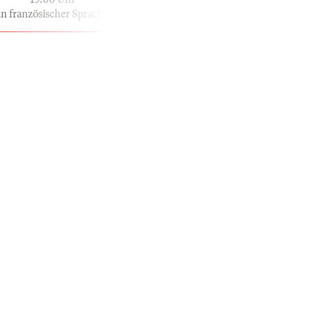
in französischer Sprache