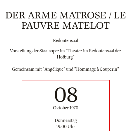
DER ARME MATROSE / LE
PAUVRE MATELOT
Redoutensaal
Vorstellung der Staatsoper im "Theater im Redoutensaal der
Hofburg"
Gemeinsam mit "Angélique" und "Hommage à Couperin"
08
Oktober 1970
Donnerstag
19:00 Uhr