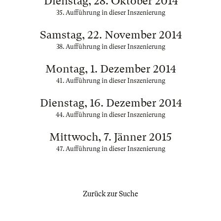
Dienstag, 28. Oktober 2014
35. Aufführung in dieser Inszenierung
Samstag, 22. November 2014
38. Aufführung in dieser Inszenierung
Montag, 1. Dezember 2014
41. Aufführung in dieser Inszenierung
Dienstag, 16. Dezember 2014
44. Aufführung in dieser Inszenierung
Mittwoch, 7. Jänner 2015
47. Aufführung in dieser Inszenierung
Zurück zur Suche