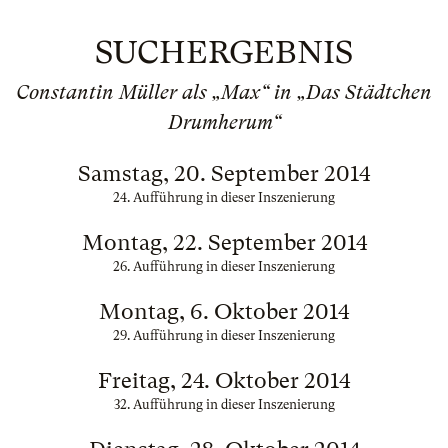
SUCHERGEBNIS
Constantin Müller als „Max“ in „Das Städtchen
Drumherum“
Samstag, 20. September 2014
24. Aufführung in dieser Inszenierung
Montag, 22. September 2014
26. Aufführung in dieser Inszenierung
Montag, 6. Oktober 2014
29. Aufführung in dieser Inszenierung
Freitag, 24. Oktober 2014
32. Aufführung in dieser Inszenierung