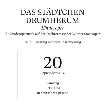
DAS STÄDTCHEN
DRUMHERUM
Kinderoper
A1 Kinderopernzelt auf der Dachterrasse der Wiener Staatsoper
24. Aufführung in dieser Inszenierung
20
September 2014
Samstag
15:00 Uhr
in deutscher Sprache