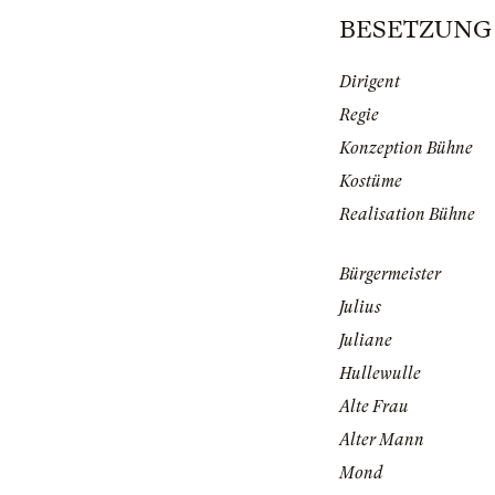
BESETZUNG |
Dirigent
Regie
Konzeption Bühne
Kostüme
Realisation Bühne
Bürgermeister
Julius
Juliane
Hullewulle
Alte Frau
Alter Mann
Mond