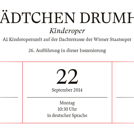
STÄDTCHEN DRUM
Kinderoper
A1 Kinderopernzelt auf der Dachterrasse der Wiener Staatsoper
26. Aufführung in dieser Inszenierung
22
September 2014
Montag
10:30 Uhr
in deutscher Sprache