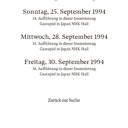
Sonntag, 25. September 1994
14. Aufführung in dieser Inszenierung
Gastspiel in Japan NHK Hall
Mittwoch, 28. September 1994
15. Aufführung in dieser Inszenierung
Gastspiel in Japan NHK Hall
Freitag, 30. September 1994
16. Aufführung in dieser Inszenierung
Gastspiel in Japan NHK Hall
Zurück zur Suche