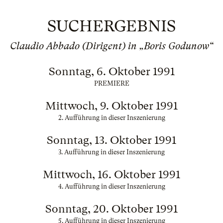
SUCHERGEBNIS
Claudio Abbado (Dirigent) in „Boris Godunow“
Sonntag, 6. Oktober 1991
PREMIERE
Mittwoch, 9. Oktober 1991
2. Aufführung in dieser Inszenierung
Sonntag, 13. Oktober 1991
3. Aufführung in dieser Inszenierung
Mittwoch, 16. Oktober 1991
4. Aufführung in dieser Inszenierung
Sonntag, 20. Oktober 1991
5. Aufführung in dieser Inszenierung