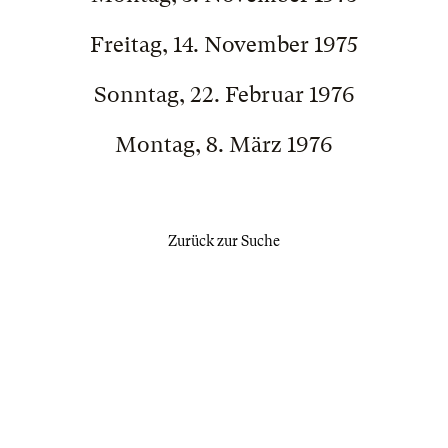
Freitag, 14. November 1975
Sonntag, 22. Februar 1976
Montag, 8. März 1976
Zurück zur Suche