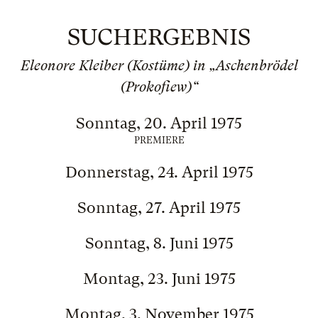
SUCHERGEBNIS
Eleonore Kleiber (Kostüme) in „Aschenbrödel
(Prokofiew)“
Sonntag, 20. April 1975
PREMIERE
Donnerstag, 24. April 1975
Sonntag, 27. April 1975
Sonntag, 8. Juni 1975
Montag, 23. Juni 1975
Montag, 3. November 1975