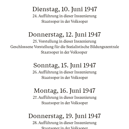
Dienstag, 10. Juni 1947
24. Aufführung in dieser Inszenierung
Staatsoper in der Volksoper
Donnerstag, 12. Juni 1947
25. Vorstellung in dieser Inszenierung
Geschlossene Vorstellung für die Sozialistische Bildungszentrale
Staatsoper in der Volksoper
Sonntag, 15. Juni 1947
26. Aufführung in dieser Inszenierung
Staatsoper in der Volksoper
Montag, 16. Juni 1947
27. Aufführung in dieser Inszenierung
Staatsoper in der Volksoper
Donnerstag, 19. Juni 1947
28. Aufführung in dieser Inszenierung
Staatsoper in der Volksoper