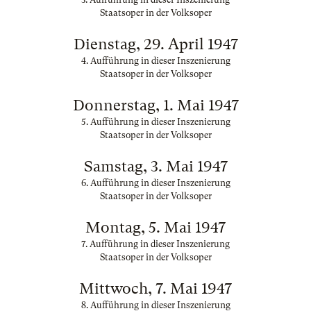
Staatsoper in der Volksoper
Dienstag, 29. April 1947
4. Aufführung in dieser Inszenierung
Staatsoper in der Volksoper
Donnerstag, 1. Mai 1947
5. Aufführung in dieser Inszenierung
Staatsoper in der Volksoper
Samstag, 3. Mai 1947
6. Aufführung in dieser Inszenierung
Staatsoper in der Volksoper
Montag, 5. Mai 1947
7. Aufführung in dieser Inszenierung
Staatsoper in der Volksoper
Mittwoch, 7. Mai 1947
8. Aufführung in dieser Inszenierung