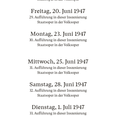
Freitag, 20. Juni 1947
29. Aufführung in dieser Inszenierung
Staatsoper in der Volksoper
Montag, 23. Juni 1947
30. Aufführung in dieser Inszenierung
Staatsoper in der Volksoper
Mittwoch, 25. Juni 1947
31. Aufführung in dieser Inszenierung
Staatsoper in der Volksoper
Samstag, 28. Juni 1947
32. Aufführung in dieser Inszenierung
Staatsoper in der Volksoper
Dienstag, 1. Juli 1947
33. Aufführung in dieser Inszenierung