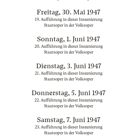
Freitag, 30. Mai 1947
19. Aufführung in dieser Inszenierung
Staatsoper in der Volksoper
Sonntag, 1. Juni 1947
20. Aufführung in dieser Inszenierung
Staatsoper in der Volksoper
Dienstag, 3. Juni 1947
21. Aufführung in dieser Inszenierung
Staatsoper in der Volksoper
Donnerstag, 5. Juni 1947
22. Aufführung in dieser Inszenierung
Staatsoper in der Volksoper
Samstag, 7. Juni 1947
23. Aufführung in dieser Inszenierung
Staatsoper in der Volksoper