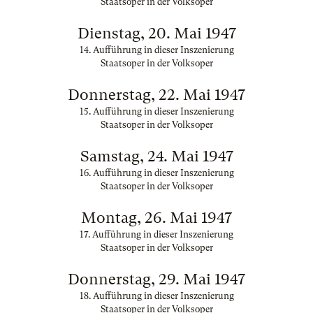
Staatsoper in der Volksoper
Dienstag, 20. Mai 1947
14. Aufführung in dieser Inszenierung
Staatsoper in der Volksoper
Donnerstag, 22. Mai 1947
15. Aufführung in dieser Inszenierung
Staatsoper in der Volksoper
Samstag, 24. Mai 1947
16. Aufführung in dieser Inszenierung
Staatsoper in der Volksoper
Montag, 26. Mai 1947
17. Aufführung in dieser Inszenierung
Staatsoper in der Volksoper
Donnerstag, 29. Mai 1947
18. Aufführung in dieser Inszenierung
Staatsoper in der Volksoper