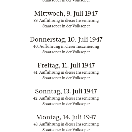
Staatsoper in der Volksoper
Mittwoch, 9. Juli 1947
39. Aufführung in dieser Inszenierung
Staatsoper in der Volksoper
Donnerstag, 10. Juli 1947
40. Aufführung in dieser Inszenierung
Staatsoper in der Volksoper
Freitag, 11. Juli 1947
41. Aufführung in dieser Inszenierung
Staatsoper in der Volksoper
Sonntag, 13. Juli 1947
42. Aufführung in dieser Inszenierung
Staatsoper in der Volksoper
Montag, 14. Juli 1947
43. Aufführung in dieser Inszenierung
Staatsoper in der Volksoper