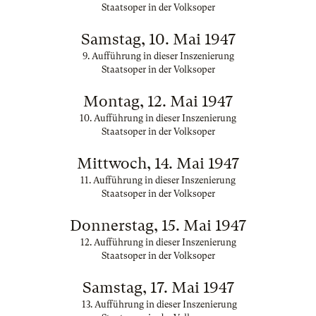
Staatsoper in der Volksoper
Samstag, 10. Mai 1947
9. Aufführung in dieser Inszenierung
Staatsoper in der Volksoper
Montag, 12. Mai 1947
10. Aufführung in dieser Inszenierung
Staatsoper in der Volksoper
Mittwoch, 14. Mai 1947
11. Aufführung in dieser Inszenierung
Staatsoper in der Volksoper
Donnerstag, 15. Mai 1947
12. Aufführung in dieser Inszenierung
Staatsoper in der Volksoper
Samstag, 17. Mai 1947
13. Aufführung in dieser Inszenierung