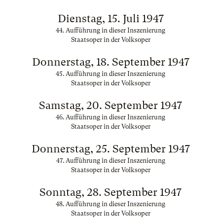
Dienstag, 15. Juli 1947
44. Aufführung in dieser Inszenierung
Staatsoper in der Volksoper
Donnerstag, 18. September 1947
45. Aufführung in dieser Inszenierung
Staatsoper in der Volksoper
Samstag, 20. September 1947
46. Aufführung in dieser Inszenierung
Staatsoper in der Volksoper
Donnerstag, 25. September 1947
47. Aufführung in dieser Inszenierung
Staatsoper in der Volksoper
Sonntag, 28. September 1947
48. Aufführung in dieser Inszenierung
Staatsoper in der Volksoper