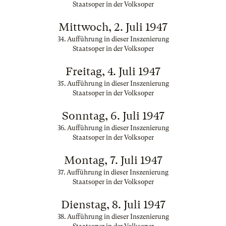
Staatsoper in der Volksoper
Mittwoch, 2. Juli 1947
34. Aufführung in dieser Inszenierung
Staatsoper in der Volksoper
Freitag, 4. Juli 1947
35. Aufführung in dieser Inszenierung
Staatsoper in der Volksoper
Sonntag, 6. Juli 1947
36. Aufführung in dieser Inszenierung
Staatsoper in der Volksoper
Montag, 7. Juli 1947
37. Aufführung in dieser Inszenierung
Staatsoper in der Volksoper
Dienstag, 8. Juli 1947
38. Aufführung in dieser Inszenierung