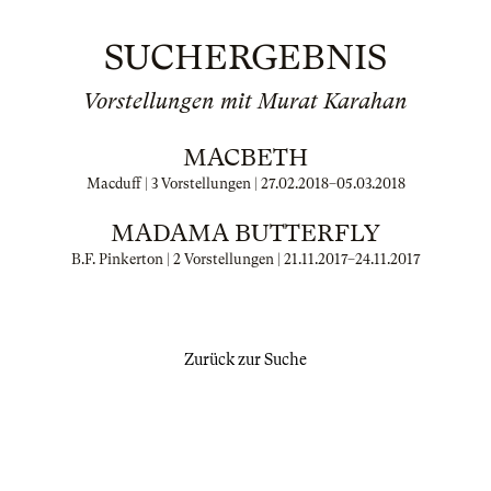
SUCHERGEBNIS
Vorstellungen mit Murat Karahan
MACBETH
Macduff | 3 Vorstellungen |
27.02.2018
–
05.03.2018
MADAMA BUTTERFLY
B.F. Pinkerton | 2 Vorstellungen |
21.11.2017
–
24.11.2017
Zurück zur Suche