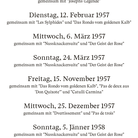
gemeinsam mit "Josephs-Legende"
Dienstag, 12. Februar 1957
gemeinsam mit "Les Sylphides" und "Das Rondo vom goldenen Kalb"
Mittwoch, 6. März 1957
gemeinsam mit "Nussknackersuite" und "Der Geist der Rose"
Sonntag, 24. März 1957
gemeinsam mit "Nussknackersuite" und "Der Geist der Rose"
Freitag, 15. November 1957
gemeinsam mit "Das Rondo vom goldenen Kalb", "Pas de deux aus
'Don Quixote'" und "Catulli Carmina"
Mittwoch, 25. Dezember 1957
gemeinsam mit "Dvertissement" und "Pas de trois"
Sonntag, 5. Jänner 1958
gemeinsam mit "Nussknackersuite" und "Der Geist der Rose"