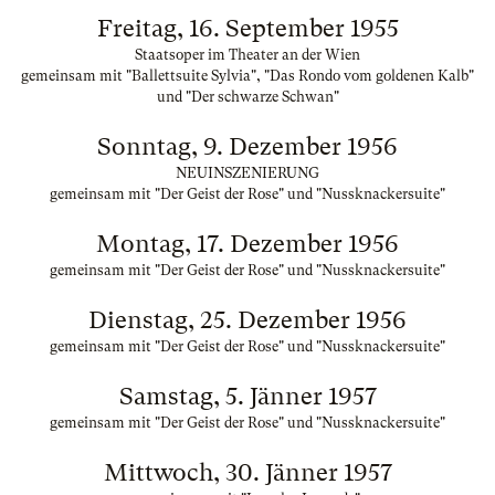
Freitag, 16. September 1955
Staatsoper im Theater an der Wien
gemeinsam mit "Ballettsuite Sylvia", "Das Rondo vom goldenen Kalb"
und "Der schwarze Schwan"
Sonntag, 9. Dezember 1956
NEUINSZENIERUNG
gemeinsam mit "Der Geist der Rose" und "Nussknackersuite"
Montag, 17. Dezember 1956
gemeinsam mit "Der Geist der Rose" und "Nussknackersuite"
Dienstag, 25. Dezember 1956
gemeinsam mit "Der Geist der Rose" und "Nussknackersuite"
Samstag, 5. Jänner 1957
gemeinsam mit "Der Geist der Rose" und "Nussknackersuite"
Mittwoch, 30. Jänner 1957