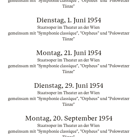
gemeinsam mit "Symphonie classique", "Orpheus" und "Polowetzer
Tänze"
Dienstag, 1. Juni 1954
Staatsoper im Theater an der Wien
gemeinsam mit "Symphonie classique", "Orpheus" und "Polowetzer
Tänze"
Montag, 21. Juni 1954
Staatsoper im Theater an der Wien
gemeinsam mit "Symphonie classique", "Orpheus" und "Polowetzer
Tänze"
Dienstag, 29. Juni 1954
Staatsoper im Theater an der Wien
gemeinsam mit "Symphonie classique", "Orpheus" und "Polowetzer
Tänze"
Montag, 20. September 1954
Staatsoper im Theater an der Wien
gemeinsam mit "Symphonie classique", "Orpheus" und "Polowetzer