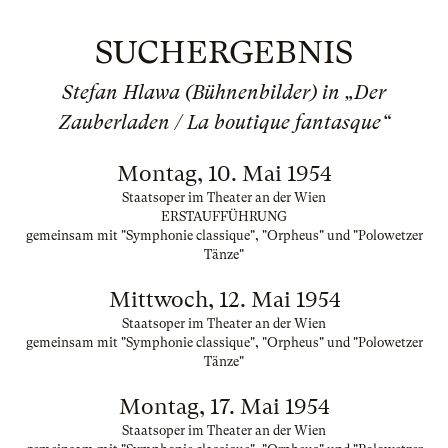
SUCHERGEBNIS
Stefan Hlawa (Bühnenbilder) in „Der
Zauberladen / La boutique fantasque“
Montag, 10. Mai 1954
Staatsoper im Theater an der Wien
ERSTAUFFÜHRUNG
gemeinsam mit "Symphonie classique", "Orpheus" und "Polowetzer
Tänze"
Mittwoch, 12. Mai 1954
Staatsoper im Theater an der Wien
gemeinsam mit "Symphonie classique", "Orpheus" und "Polowetzer
Tänze"
Montag, 17. Mai 1954
Staatsoper im Theater an der Wien