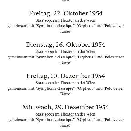
Tänze"
Freitag, 22. Oktober 1954
Staatsoper im Theater an der Wien
gemeinsam mit "Symphonie classique", "Orpheus" und "Polowetzer
Tänze"
Dienstag, 26. Oktober 1954
Staatsoper im Theater an der Wien
gemeinsam mit "Symphonie classique", "Orpheus" und "Polowetzer
Tänze"
Freitag, 10. Dezember 1954
Staatsoper im Theater an der Wien
gemeinsam mit "Symphonie classique", "Orpheus" und "Polowetzer
Tänze"
Mittwoch, 29. Dezember 1954
Staatsoper im Theater an der Wien
gemeinsam mit "Symphonie classique", "Orpheus" und "Polowetzer
Tänze"