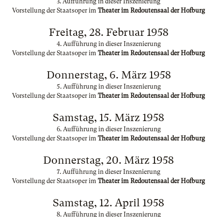
3. Aufführung in dieser Inszenierung
Vorstellung der Staatsoper im
Theater im Redoutensaal der Hofburg
Freitag, 28. Februar 1958
4. Aufführung in dieser Inszenierung
Vorstellung der Staatsoper im
Theater im Redoutensaal der Hofburg
Donnerstag, 6. März 1958
5. Aufführung in dieser Inszenierung
Vorstellung der Staatsoper im
Theater im Redoutensaal der Hofburg
Samstag, 15. März 1958
6. Aufführung in dieser Inszenierung
Vorstellung der Staatsoper im
Theater im Redoutensaal der Hofburg
Donnerstag, 20. März 1958
7. Aufführung in dieser Inszenierung
Vorstellung der Staatsoper im
Theater im Redoutensaal der Hofburg
Samstag, 12. April 1958
8. Aufführung in dieser Inszenierung