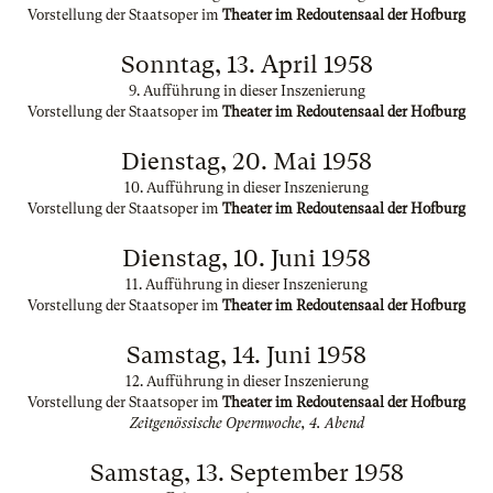
Vorstellung der Staatsoper im
Theater im Redoutensaal der Hofburg
Sonntag, 13. April 1958
9. Aufführung in dieser Inszenierung
Vorstellung der Staatsoper im
Theater im Redoutensaal der Hofburg
Dienstag, 20. Mai 1958
10. Aufführung in dieser Inszenierung
Vorstellung der Staatsoper im
Theater im Redoutensaal der Hofburg
Dienstag, 10. Juni 1958
11. Aufführung in dieser Inszenierung
Vorstellung der Staatsoper im
Theater im Redoutensaal der Hofburg
Samstag, 14. Juni 1958
12. Aufführung in dieser Inszenierung
Vorstellung der Staatsoper im
Theater im Redoutensaal der Hofburg
Zeitgenössische Opernwoche, 4. Abend
Samstag, 13. September 1958