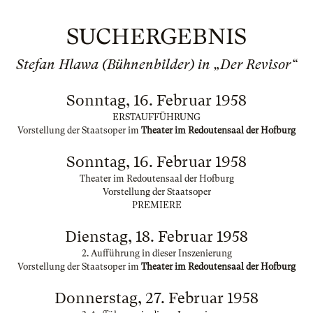
SUCHERGEBNIS
Stefan Hlawa (Bühnenbilder) in „Der Revisor“
Sonntag, 16. Februar 1958
ERSTAUFFÜHRUNG
Vorstellung der Staatsoper im
Theater im Redoutensaal der Hofburg
Sonntag, 16. Februar 1958
Theater im Redoutensaal der Hofburg
Vorstellung der Staatsoper
PREMIERE
Dienstag, 18. Februar 1958
2. Aufführung in dieser Inszenierung
Vorstellung der Staatsoper im
Theater im Redoutensaal der Hofburg
Donnerstag, 27. Februar 1958