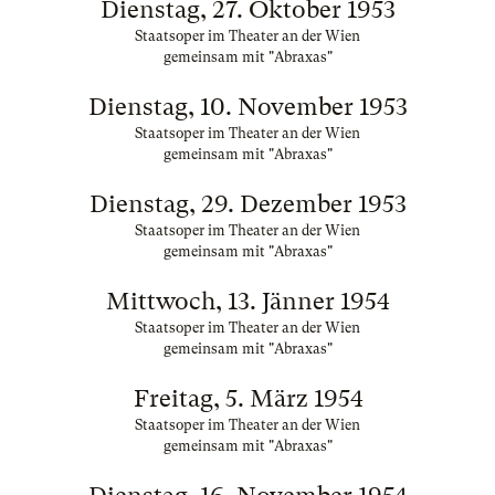
Dienstag, 27. Oktober 1953
Staatsoper im Theater an der Wien
gemeinsam mit "Abraxas"
Dienstag, 10. November 1953
Staatsoper im Theater an der Wien
gemeinsam mit "Abraxas"
Dienstag, 29. Dezember 1953
Staatsoper im Theater an der Wien
gemeinsam mit "Abraxas"
Mittwoch, 13. Jänner 1954
Staatsoper im Theater an der Wien
gemeinsam mit "Abraxas"
Freitag, 5. März 1954
Staatsoper im Theater an der Wien
gemeinsam mit "Abraxas"