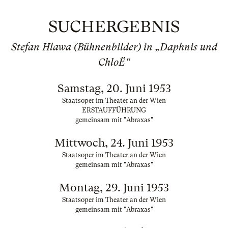
SUCHERGEBNIS
Stefan Hlawa (Bühnenbilder) in „Daphnis und
ChloË“
Samstag, 20. Juni 1953
Staatsoper im Theater an der Wien
ERSTAUFFÜHRUNG
gemeinsam mit "Abraxas"
Mittwoch, 24. Juni 1953
Staatsoper im Theater an der Wien
gemeinsam mit "Abraxas"
Montag, 29. Juni 1953
Staatsoper im Theater an der Wien
gemeinsam mit "Abraxas"