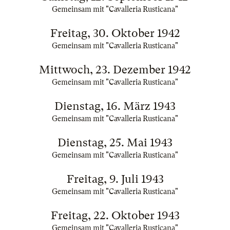
Gemeinsam mit "Cavalleria Rusticana"
Freitag, 30. Oktober 1942
Gemeinsam mit "Cavalleria Rusticana"
Mittwoch, 23. Dezember 1942
Gemeinsam mit "Cavalleria Rusticana"
Dienstag, 16. März 1943
Gemeinsam mit "Cavalleria Rusticana"
Dienstag, 25. Mai 1943
Gemeinsam mit "Cavalleria Rusticana"
Freitag, 9. Juli 1943
Gemeinsam mit "Cavalleria Rusticana"
Freitag, 22. Oktober 1943
Gemeinsam mit "Cavalleria Rusticana"