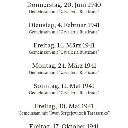
Donnerstag, 20. Juni 1940
Gemeinsam mit "Cavalleria Rusticana"
Dienstag, 4. Februar 1941
Gemeinsam mit "Cavalleria Rusticana"
Freitag, 14. März 1941
Gemeinsam mit "Cavalleria Rusticana"
Montag, 24. März 1941
Gemeinsam mit "Cavalleria Rusticana"
Sonntag, 11. Mai 1941
Gemeinsam mit "Cavalleria Rusticana"
Freitag, 30. Mai 1941
Gemeinsam mit "Iwan Sergejewitsch Tarassenko"
Freitag, 17. Oktober 1941