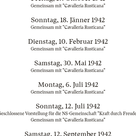
Gemeinsam mit "Cavalleria Rusticana"
Sonntag, 18. Jänner 1942
Gemeinsam mit "Cavalleria Rusticana"
Dienstag, 10. Februar 1942
Gemeinsam mit "Cavalleria Rusticana"
Samstag, 30. Mai 1942
Gemeinsam mit "Cavalleria Rusticana"
Montag, 6. Juli 1942
Gemeinsam mit "Cavalleria Rusticana"
Sonntag, 12. Juli 1942
eschlossene Vorstellung für die NS-Gemeinschaft "Kraft durch Freud
Gemeinsam mit "Cavalleria Rusticana"
Samstag, 12. September 1942