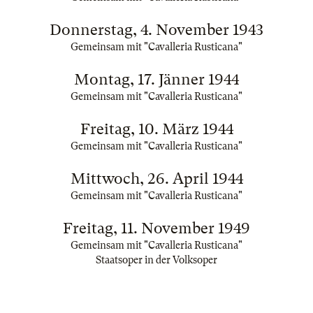
Donnerstag, 4. November 1943
Gemeinsam mit "Cavalleria Rusticana"
Montag, 17. Jänner 1944
Gemeinsam mit "Cavalleria Rusticana"
Freitag, 10. März 1944
Gemeinsam mit "Cavalleria Rusticana"
Mittwoch, 26. April 1944
Gemeinsam mit "Cavalleria Rusticana"
Freitag, 11. November 1949
Gemeinsam mit "Cavalleria Rusticana"
Staatsoper in der Volksoper