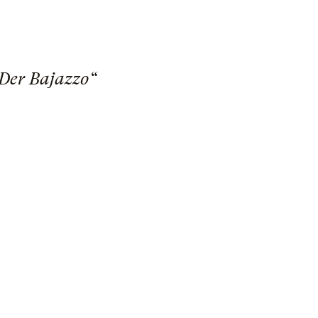
 Der Bajazzo“