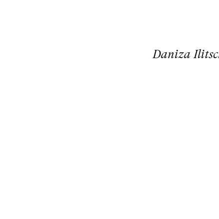
Daniza Ilits