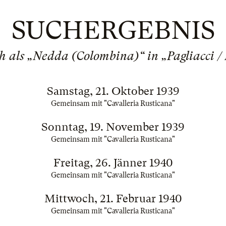
SUCHERGEBNIS
ch als „Nedda (Colombina)“ in „Pagliacci /
Samstag, 21. Oktober 1939
Gemeinsam mit "Cavalleria Rusticana"
Sonntag, 19. November 1939
Gemeinsam mit "Cavalleria Rusticana"
Freitag, 26. Jänner 1940
Gemeinsam mit "Cavalleria Rusticana"
Mittwoch, 21. Februar 1940
Gemeinsam mit "Cavalleria Rusticana"