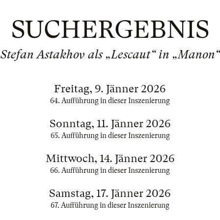
SUCHERGEBNIS
Stefan Astakhov als „Lescaut“ in „Manon“
Freitag, 9. Jänner 2026
64. Aufführung in dieser Inszenierung
Sonntag, 11. Jänner 2026
65. Aufführung in dieser Inszenierung
Mittwoch, 14. Jänner 2026
66. Aufführung in dieser Inszenierung
Samstag, 17. Jänner 2026
67. Aufführung in dieser Inszenierung