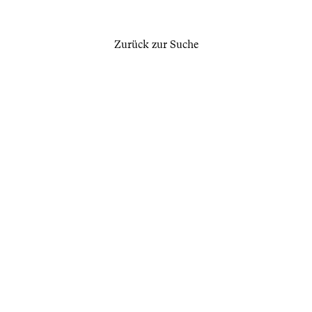
Zurück zur Suche