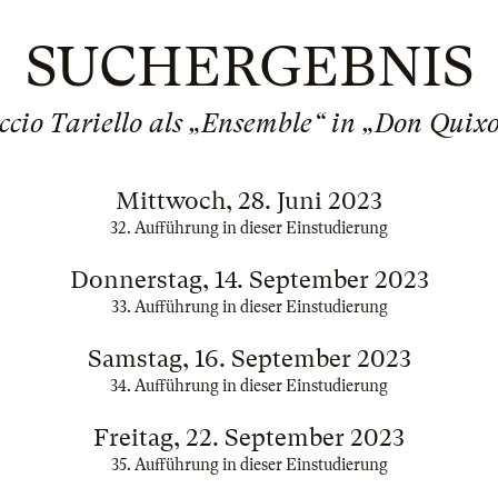
SUCHERGEBNIS
ccio Tariello als „Ensemble“ in „Don Quixo
Mittwoch, 28. Juni 2023
32. Aufführung in dieser Einstudierung
Donnerstag, 14. September 2023
33. Aufführung in dieser Einstudierung
Samstag, 16. September 2023
34. Aufführung in dieser Einstudierung
Freitag, 22. September 2023
35. Aufführung in dieser Einstudierung