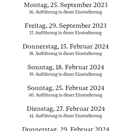
Montag, 25. September 2023
36. Aufführung in dieser Einstudierung
Freitag, 29. September 2023
37. Aufführung in dieser Einstudierung
Donnerstag, 15. Februar 2024
38. Aufführung in dieser Einstudierung
Sonntag, 18. Februar 2024
39. Aufführung in dieser Einstudierung
Sonntag, 25. Februar 2024
40. Aufführung in dieser Einstudierung
Dienstag, 27. Februar 2024
41. Aufführung in dieser Einstudierung
Donnerstag, 29. Februar 2024