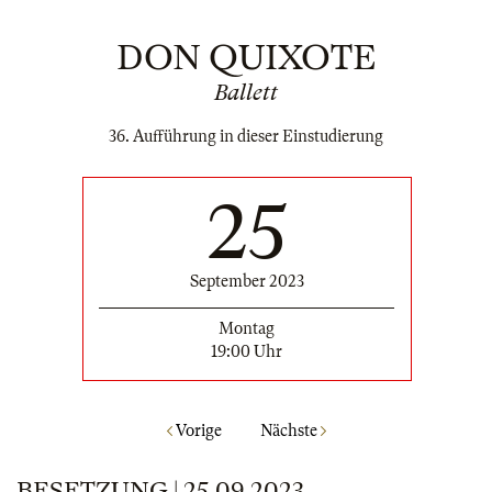
DON QUIXOTE
Ballett
36. Aufführung in dieser Einstudierung
25
September 2023
Montag
19:00 Uhr
Vorige
Nächste
BESETZUNG | 25.09.2023