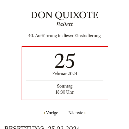
DON QUIXOTE
Ballett
40. Aufführung in dieser Einstudierung
25
Februar 2024
Sonntag
18:30 Uhr
Vorige
Nächste
BESETZUNG | 25.02.2024