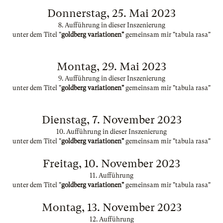
Donnerstag, 25. Mai 2023
8. Aufführung in dieser Inszenierung
unter dem Titel "
goldberg variationen"
gemeinsam mir "tabula rasa"
Montag, 29. Mai 2023
9. Aufführung in dieser Inszenierung
unter dem Titel "
goldberg variationen"
gemeinsam mir "tabula rasa"
Dienstag, 7. November 2023
10. Aufführung in dieser Inszenierung
unter dem Titel "
goldberg variationen"
gemeinsam mir "tabula rasa"
Freitag, 10. November 2023
11. Aufführung
unter dem Titel "
goldberg variationen"
gemeinsam mir "tabula rasa"
Montag, 13. November 2023
12. Aufführung