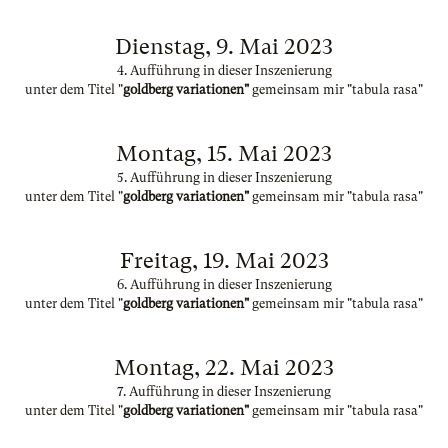
Dienstag, 9. Mai 2023
4. Aufführung in dieser Inszenierung
unter dem Titel "
goldberg variationen"
gemeinsam mir "tabula rasa"
Montag, 15. Mai 2023
5. Aufführung in dieser Inszenierung
unter dem Titel "
goldberg variationen"
gemeinsam mir "tabula rasa"
Freitag, 19. Mai 2023
6. Aufführung in dieser Inszenierung
unter dem Titel "
goldberg variationen"
gemeinsam mir "tabula rasa"
Montag, 22. Mai 2023
7. Aufführung in dieser Inszenierung
unter dem Titel "
goldberg variationen"
gemeinsam mir "tabula rasa"