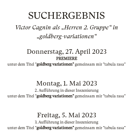
SUCHERGEBNIS
Victor Cagnin als „Herren 2. Gruppe“ in
„goldberg-variationen“
Donnerstag, 27. April 2023
PREMIERE
unter dem Titel "
goldberg variationen"
gemeinsam mir "tabula rasa"
Montag, 1. Mai 2023
2. Aufführung in dieser Inszenierung
unter dem Titel "
goldberg variationen"
gemeinsam mir "tabula rasa"
Freitag, 5. Mai 2023
3. Aufführung in dieser Inszenierung
unter dem Titel "
goldberg variationen"
gemeinsam mir "tabula rasa"