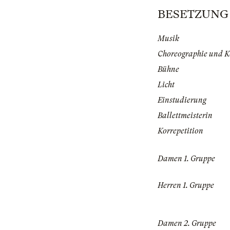
BESETZUNG |
Musik
Choreographie und 
Bühne
Licht
Einstudierung
Ballettmeisterin
Korrepetition
Damen 1. Gruppe
Herren 1. Gruppe
Damen 2. Gruppe