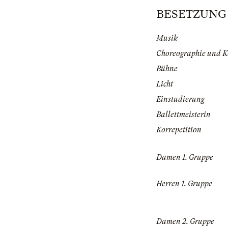
BESETZUNG |
Musik
Choreographie und 
Bühne
Licht
Einstudierung
Ballettmeisterin
Korrepetition
Damen 1. Gruppe
Herren 1. Gruppe
Damen 2. Gruppe