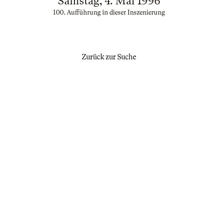
Samstag, 4. Mai 1996
100. Aufführung in dieser Inszenierung
Zurück zur Suche