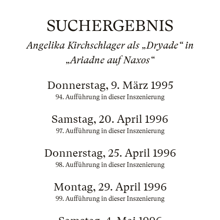
SUCHERGEBNIS
Angelika Kirchschlager als „Dryade“ in
„Ariadne auf Naxos“
Donnerstag, 9. März 1995
94. Aufführung in dieser Inszenierung
Samstag, 20. April 1996
97. Aufführung in dieser Inszenierung
Donnerstag, 25. April 1996
98. Aufführung in dieser Inszenierung
Montag, 29. April 1996
99. Aufführung in dieser Inszenierung