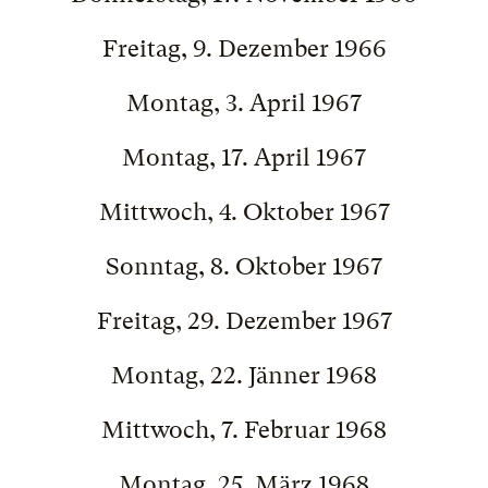
Freitag, 9. Dezember 1966
Montag, 3. April 1967
Montag, 17. April 1967
Mittwoch, 4. Oktober 1967
Sonntag, 8. Oktober 1967
Freitag, 29. Dezember 1967
Montag, 22. Jänner 1968
Mittwoch, 7. Februar 1968
Montag, 25. März 1968