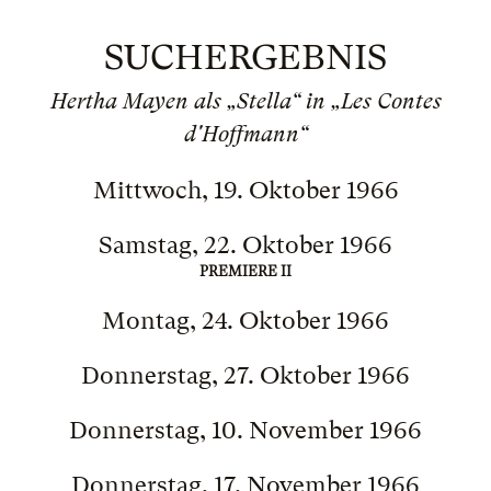
SUCHERGEBNIS
Hertha Mayen als „Stella“ in „Les Contes
d'Hoffmann“
Mittwoch, 19. Oktober 1966
Samstag, 22. Oktober 1966
PREMIERE II
Montag, 24. Oktober 1966
Donnerstag, 27. Oktober 1966
Donnerstag, 10. November 1966
Donnerstag, 17. November 1966