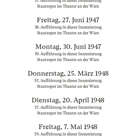
37. Aufführung in dieser Inszenierung
Staatsoper im Theater an der Wien
Freitag, 27. Juni 1947
38. Aufführung in dieser Inszenierung
Staatsoper im Theater an der Wien
Montag, 30. Juni 1947
39. Aufführung in dieser Inszenierung
Staatsoper im Theater an der Wien
Donnerstag, 25. März 1948
55. Aufführung in dieser Inszenierung
Staatsoper im Theater an der Wien
Dienstag, 20. April 1948
57. Aufführung in dieser Inszenierung
Staatsoper im Theater an der Wien
Freitag, 7. Mai 1948
59. Aufführung in dieser Inszenierung