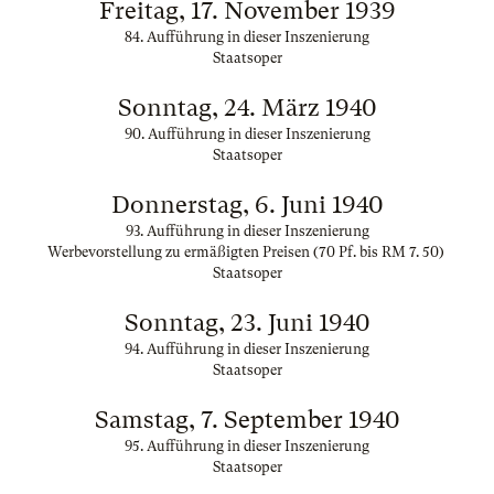
Freitag, 17. November 1939
84. Aufführung in dieser Inszenierung
Staatsoper
Sonntag, 24. März 1940
90. Aufführung in dieser Inszenierung
Staatsoper
Donnerstag, 6. Juni 1940
93. Aufführung in dieser Inszenierung
Werbevorstellung zu ermäßigten Preisen (70 Pf. bis RM 7. 50)
Staatsoper
Sonntag, 23. Juni 1940
94. Aufführung in dieser Inszenierung
Staatsoper
Samstag, 7. September 1940
95. Aufführung in dieser Inszenierung
Staatsoper