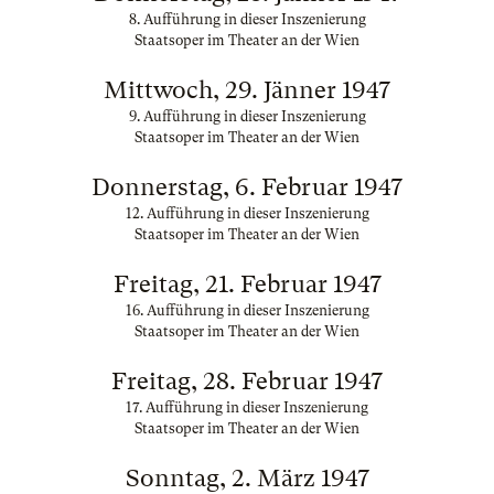
8. Aufführung in dieser Inszenierung
Staatsoper im Theater an der Wien
Mittwoch, 29. Jänner 1947
9. Aufführung in dieser Inszenierung
Staatsoper im Theater an der Wien
Donnerstag, 6. Februar 1947
12. Aufführung in dieser Inszenierung
Staatsoper im Theater an der Wien
Freitag, 21. Februar 1947
16. Aufführung in dieser Inszenierung
Staatsoper im Theater an der Wien
Freitag, 28. Februar 1947
17. Aufführung in dieser Inszenierung
Staatsoper im Theater an der Wien
Sonntag, 2. März 1947