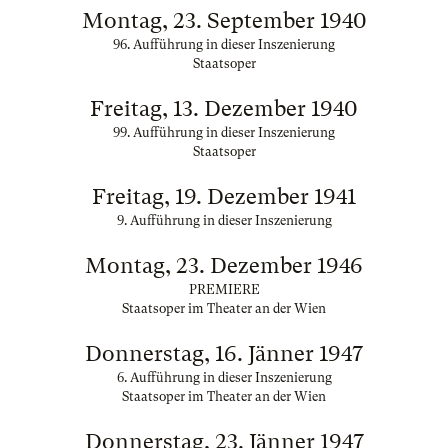
Montag, 23. September 1940
96. Aufführung in dieser Inszenierung
Staatsoper
Freitag, 13. Dezember 1940
99. Aufführung in dieser Inszenierung
Staatsoper
Freitag, 19. Dezember 1941
9. Aufführung in dieser Inszenierung
Montag, 23. Dezember 1946
PREMIERE
Staatsoper im Theater an der Wien
Donnerstag, 16. Jänner 1947
6. Aufführung in dieser Inszenierung
Staatsoper im Theater an der Wien
Donnerstag, 23. Jänner 1947