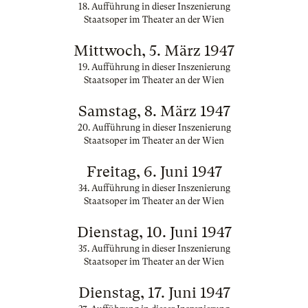
18. Aufführung in dieser Inszenierung
Staatsoper im Theater an der Wien
Mittwoch, 5. März 1947
19. Aufführung in dieser Inszenierung
Staatsoper im Theater an der Wien
Samstag, 8. März 1947
20. Aufführung in dieser Inszenierung
Staatsoper im Theater an der Wien
Freitag, 6. Juni 1947
34. Aufführung in dieser Inszenierung
Staatsoper im Theater an der Wien
Dienstag, 10. Juni 1947
35. Aufführung in dieser Inszenierung
Staatsoper im Theater an der Wien
Dienstag, 17. Juni 1947