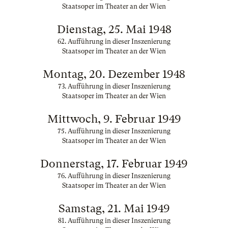
Staatsoper im Theater an der Wien
Dienstag, 25. Mai 1948
62. Aufführung in dieser Inszenierung
Staatsoper im Theater an der Wien
Montag, 20. Dezember 1948
73. Aufführung in dieser Inszenierung
Staatsoper im Theater an der Wien
Mittwoch, 9. Februar 1949
75. Aufführung in dieser Inszenierung
Staatsoper im Theater an der Wien
Donnerstag, 17. Februar 1949
76. Aufführung in dieser Inszenierung
Staatsoper im Theater an der Wien
Samstag, 21. Mai 1949
81. Aufführung in dieser Inszenierung