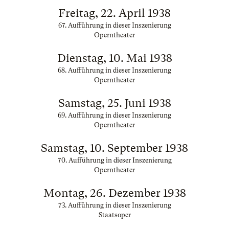
Freitag, 22. April 1938
67. Aufführung in dieser Inszenierung
Operntheater
Dienstag, 10. Mai 1938
68. Aufführung in dieser Inszenierung
Operntheater
Samstag, 25. Juni 1938
69. Aufführung in dieser Inszenierung
Operntheater
Samstag, 10. September 1938
70. Aufführung in dieser Inszenierung
Operntheater
Montag, 26. Dezember 1938
73. Aufführung in dieser Inszenierung
Staatsoper