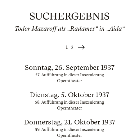
SUCHERGEBNIS
Todor Mazaroff als „Radames“ in „Aida“
1
2
Weiter
»
Sonntag, 26. September 1937
57. Aufführung in dieser Inszenierung
Operntheater
Dienstag, 5. Oktober 1937
58. Aufführung in dieser Inszenierung
Operntheater
Donnerstag, 21. Oktober 1937
59. Aufführung in dieser Inszenierung
Operntheater