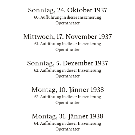
Sonntag, 24. Oktober 1937
60. Aufführung in dieser Inszenierung
Operntheater
Mittwoch, 17. November 1937
61. Aufführung in dieser Inszenierung
Operntheater
Sonntag, 5. Dezember 1937
62. Aufführung in dieser Inszenierung
Operntheater
Montag, 10. Jänner 1938
63. Aufführung in dieser Inszenierung
Operntheater
Montag, 31. Jänner 1938
64. Aufführung in dieser Inszenierung
Operntheater