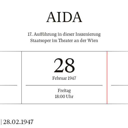
AIDA
17. Aufführung in dieser Inszenierung
Staatsoper im Theater an der Wien
28
Februar 1947
Freitag
18:00 Uhr
28.02.1947