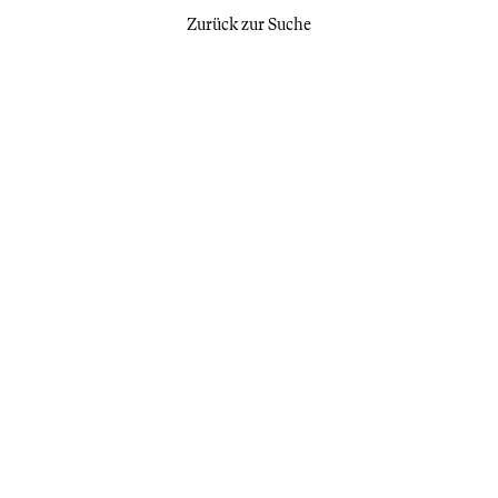
Zurück zur Suche