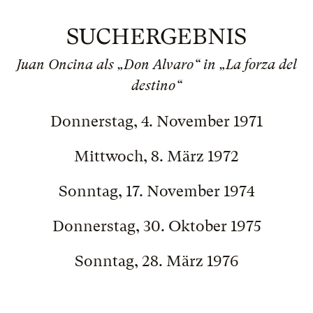
SUCHERGEBNIS
Juan Oncina als „Don Alvaro“ in „La forza del
destino“
Donnerstag, 4. November 1971
Mittwoch, 8. März 1972
Sonntag, 17. November 1974
Donnerstag, 30. Oktober 1975
Sonntag, 28. März 1976