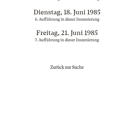
Dienstag, 18. Juni 1985
6. Aufführung in dieser Inszenierung
Freitag, 21. Juni 1985
7. Aufführung in dieser Inszenierung
Zurück zur Suche