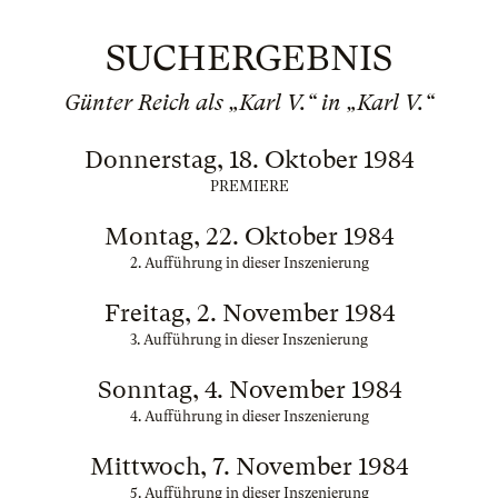
SUCHERGEBNIS
Günter Reich als „Karl V.“ in „Karl V.“
Donnerstag, 18. Oktober 1984
PREMIERE
Montag, 22. Oktober 1984
2. Aufführung in dieser Inszenierung
Freitag, 2. November 1984
3. Aufführung in dieser Inszenierung
Sonntag, 4. November 1984
4. Aufführung in dieser Inszenierung
Mittwoch, 7. November 1984
5. Aufführung in dieser Inszenierung