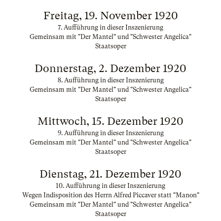
Freitag, 19. November 1920
7. Aufführung in dieser Inszenierung
Gemeinsam mit "Der Mantel" und "Schwester Angelica"
Staatsoper
Donnerstag, 2. Dezember 1920
8. Aufführung in dieser Inszenierung
Gemeinsam mit "Der Mantel" und "Schwester Angelica"
Staatsoper
Mittwoch, 15. Dezember 1920
9. Aufführung in dieser Inszenierung
Gemeinsam mit "Der Mantel" und "Schwester Angelica"
Staatsoper
Dienstag, 21. Dezember 1920
10. Aufführung in dieser Inszenierung
Wegen Indisposition des Herrn Alfred Piccaver statt "Manon"
Gemeinsam mit "Der Mantel" und "Schwester Angelica"
Staatsoper