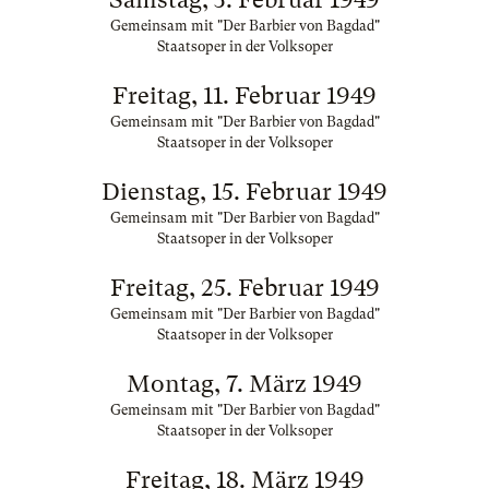
Gemeinsam mit "Der Barbier von Bagdad"
Staatsoper in der Volksoper
Freitag, 11. Februar 1949
Gemeinsam mit "Der Barbier von Bagdad"
Staatsoper in der Volksoper
Dienstag, 15. Februar 1949
Gemeinsam mit "Der Barbier von Bagdad"
Staatsoper in der Volksoper
Freitag, 25. Februar 1949
Gemeinsam mit "Der Barbier von Bagdad"
Staatsoper in der Volksoper
Montag, 7. März 1949
Gemeinsam mit "Der Barbier von Bagdad"
Staatsoper in der Volksoper
Freitag, 18. März 1949