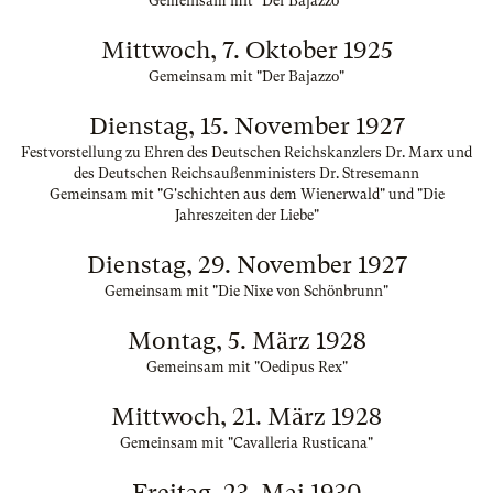
Gemeinsam mit "Der Bajazzo"
Mittwoch, 7. Oktober 1925
Gemeinsam mit "Der Bajazzo"
Dienstag, 15. November 1927
Festvorstellung zu Ehren des Deutschen Reichskanzlers Dr. Marx und
des Deutschen Reichsaußenministers Dr. Stresemann
Gemeinsam mit "G'schichten aus dem Wienerwald" und "Die
Jahreszeiten der Liebe"
Dienstag, 29. November 1927
Gemeinsam mit "Die Nixe von Schönbrunn"
Montag, 5. März 1928
Gemeinsam mit "Oedipus Rex"
Mittwoch, 21. März 1928
Gemeinsam mit "Cavalleria Rusticana"
Freitag, 23. Mai 1930