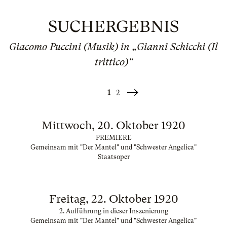
SUCHERGEBNIS
Giacomo Puccini (Musik) in „Gianni Schicchi (Il
trittico)“
1
2
Weiter
»
Mittwoch, 20. Oktober 1920
PREMIERE
Gemeinsam mit "Der Mantel" und "Schwester Angelica"
Staatsoper
Freitag, 22. Oktober 1920
2. Aufführung in dieser Inszenierung
Gemeinsam mit "Der Mantel" und "Schwester Angelica"