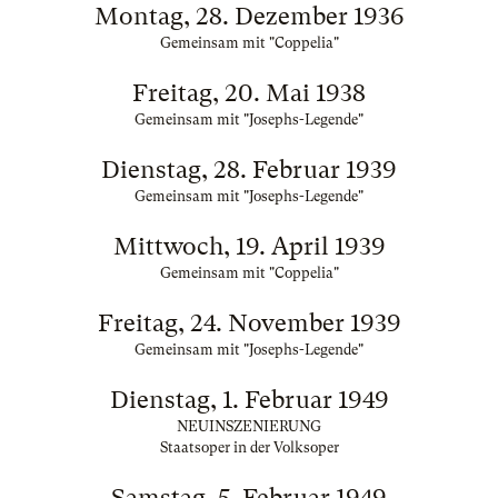
Montag, 28. Dezember 1936
Gemeinsam mit "Coppelia"
Freitag, 20. Mai 1938
Gemeinsam mit "Josephs-Legende"
Dienstag, 28. Februar 1939
Gemeinsam mit "Josephs-Legende"
Mittwoch, 19. April 1939
Gemeinsam mit "Coppelia"
Freitag, 24. November 1939
Gemeinsam mit "Josephs-Legende"
Dienstag, 1. Februar 1949
NEUINSZENIERUNG
Staatsoper in der Volksoper
Samstag, 5. Februar 1949