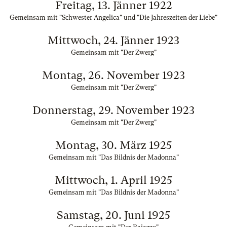
Freitag, 13. Jänner 1922
Gemeinsam mit "Schwester Angelica" und "Die Jahreszeiten der Liebe"
Mittwoch, 24. Jänner 1923
Gemeinsam mit "Der Zwerg"
Montag, 26. November 1923
Gemeinsam mit "Der Zwerg"
Donnerstag, 29. November 1923
Gemeinsam mit "Der Zwerg"
Montag, 30. März 1925
Gemeinsam mit "Das Bildnis der Madonna"
Mittwoch, 1. April 1925
Gemeinsam mit "Das Bildnis der Madonna"
Samstag, 20. Juni 1925