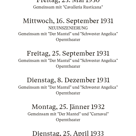
Gemeinsam mit "Cavalleria Rusticana"
Mittwoch, 16. September 1931
NEUINSZENIERUNG
Gemeinsam mit "Der Mantel" und "Schwester Angelica"
Operntheater
Freitag, 25. September 1931
Gemeinsam mit "Der Mantel" und "Schwester Angelica"
Operntheater
Dienstag, 8. Dezember 1931
Gemeinsam mit "Der Mantel" und "Schwester Angelica"
Operntheater
Montag, 25. Jänner 1932
Gemeinsam mit "Der Mantel" und "Carnaval"
Operntheater
Dienstag, 25. April 1933