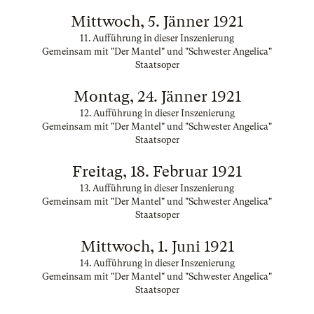
Mittwoch, 5. Jänner 1921
11. Aufführung in dieser Inszenierung
Gemeinsam mit "Der Mantel" und "Schwester Angelica"
Staatsoper
Montag, 24. Jänner 1921
12. Aufführung in dieser Inszenierung
Gemeinsam mit "Der Mantel" und "Schwester Angelica"
Staatsoper
Freitag, 18. Februar 1921
13. Aufführung in dieser Inszenierung
Gemeinsam mit "Der Mantel" und "Schwester Angelica"
Staatsoper
Mittwoch, 1. Juni 1921
14. Aufführung in dieser Inszenierung
Gemeinsam mit "Der Mantel" und "Schwester Angelica"
Staatsoper