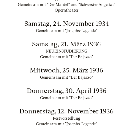
Gemeinsam mit "Der Mantel" und "Schwester Angelica"
Operntheater
Samstag, 24. November 1934
Gemeinsam mit "Josephs-Legende"
Samstag, 21. März 1936
NEUEINSTUDIERUNG
Gemeinsam mit "Der Bajazzo"
Mittwoch, 25. März 1936
Gemeinsam mit "Der Bajazzo"
Donnerstag, 30. April 1936
Gemeinsam mit "Der Bajazzo"
Donnerstag, 12. November 1936
Festvorstellung
Gemeinsam mit "Josephs-Legende"