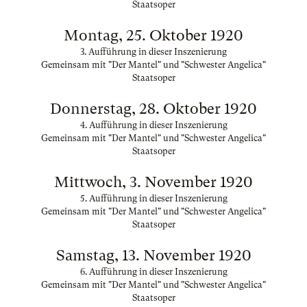
Staatsoper
Montag, 25. Oktober 1920
3. Aufführung in dieser Inszenierung
Gemeinsam mit "Der Mantel" und "Schwester Angelica"
Staatsoper
Donnerstag, 28. Oktober 1920
4. Aufführung in dieser Inszenierung
Gemeinsam mit "Der Mantel" und "Schwester Angelica"
Staatsoper
Mittwoch, 3. November 1920
5. Aufführung in dieser Inszenierung
Gemeinsam mit "Der Mantel" und "Schwester Angelica"
Staatsoper
Samstag, 13. November 1920
6. Aufführung in dieser Inszenierung
Gemeinsam mit "Der Mantel" und "Schwester Angelica"
Staatsoper