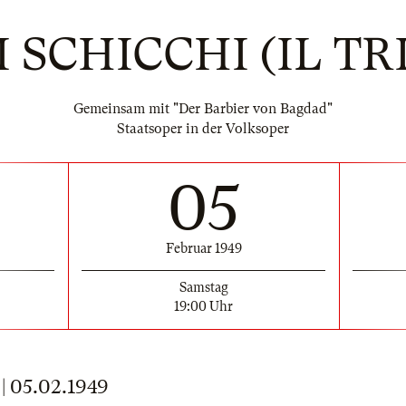
 SCHICCHI (IL TR
Gemeinsam mit "Der Barbier von Bagdad"
Staatsoper in der Volksoper
05
Februar 1949
Samstag
19:00 Uhr
 05.02.1949