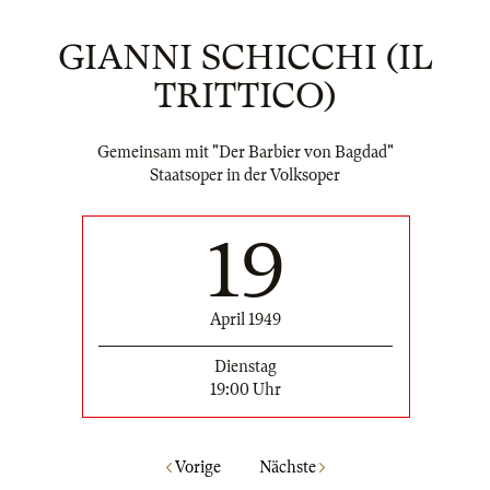
GIANNI SCHICCHI (IL
TRITTICO)
Gemeinsam mit "Der Barbier von Bagdad"
Staatsoper in der Volksoper
19
April 1949
Dienstag
19:00 Uhr
Vorige
Nächste