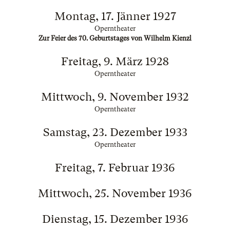
Montag, 17. Jänner 1927
Operntheater
Zur Feier des 70. Geburtstages von Wilhelm Kienzl
Freitag, 9. März 1928
Operntheater
Mittwoch, 9. November 1932
Operntheater
Samstag, 23. Dezember 1933
Operntheater
Freitag, 7. Februar 1936
Mittwoch, 25. November 1936
Dienstag, 15. Dezember 1936