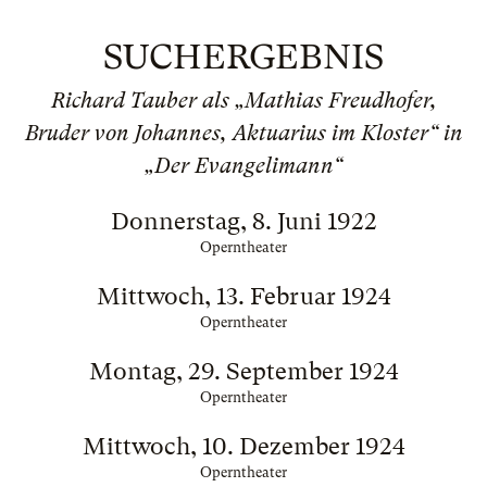
SUCHERGEBNIS
Richard Tauber als „Mathias Freudhofer,
Bruder von Johannes, Aktuarius im Kloster“ in
„Der Evangelimann“
Donnerstag, 8. Juni 1922
Operntheater
Mittwoch, 13. Februar 1924
Operntheater
Montag, 29. September 1924
Operntheater
Mittwoch, 10. Dezember 1924
Operntheater