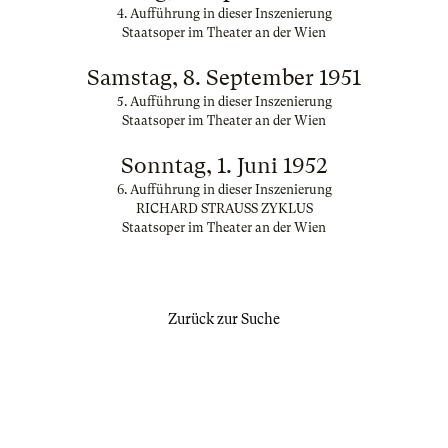
4. Aufführung in dieser Inszenierung
Staatsoper im Theater an der Wien
Samstag, 8. September 1951
5. Aufführung in dieser Inszenierung
Staatsoper im Theater an der Wien
Sonntag, 1. Juni 1952
6. Aufführung in dieser Inszenierung
RICHARD STRAUSS ZYKLUS
Staatsoper im Theater an der Wien
Zurück zur Suche