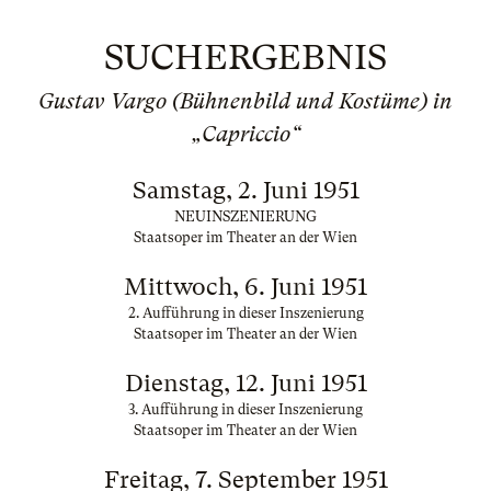
SUCHERGEBNIS
Gustav Vargo (Bühnenbild und Kostüme) in
„Capriccio“
Samstag, 2. Juni 1951
NEUINSZENIERUNG
Staatsoper im Theater an der Wien
Mittwoch, 6. Juni 1951
2. Aufführung in dieser Inszenierung
Staatsoper im Theater an der Wien
Dienstag, 12. Juni 1951
3. Aufführung in dieser Inszenierung
Staatsoper im Theater an der Wien
Freitag, 7. September 1951