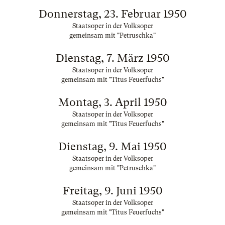
Donnerstag, 23. Februar 1950
Staatsoper in der Volksoper
gemeinsam mit "Petruschka"
Dienstag, 7. März 1950
Staatsoper in der Volksoper
gemeinsam mit "Titus Feuerfuchs"
Montag, 3. April 1950
Staatsoper in der Volksoper
gemeinsam mit "Titus Feuerfuchs"
Dienstag, 9. Mai 1950
Staatsoper in der Volksoper
gemeinsam mit "Petruschka"
Freitag, 9. Juni 1950
Staatsoper in der Volksoper
gemeinsam mit "Titus Feuerfuchs"