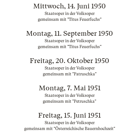
Mittwoch, 14. Juni 1950
Staatsoper in der Volksoper
gemeinsam mit "Titus Feuerfuchs"
Montag, 11. September 1950
Staatsoper in der Volksoper
gemeinsam mit "Titus Feuerfuchs"
Freitag, 20. Oktober 1950
Staatsoper in der Volksoper
gemeinsam mit "Patruschka"
Montag, 7. Mai 1951
Staatsoper in der Volksoper
gemeinsam mit "Petruschka"
Freitag, 15. Juni 1951
Staatsoper in der Volksoper
gemeinsam mit "Österreichische Bauernhochzeit"