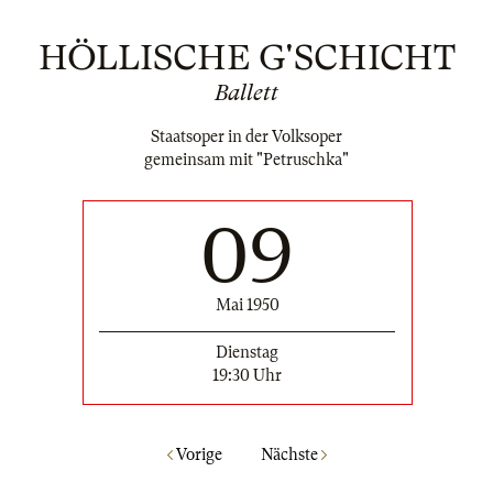
HÖLLISCHE G'SCHICHT
Ballett
Staatsoper in der Volksoper
gemeinsam mit "Petruschka"
09
Mai 1950
Dienstag
19:30 Uhr
Vorige
Nächste