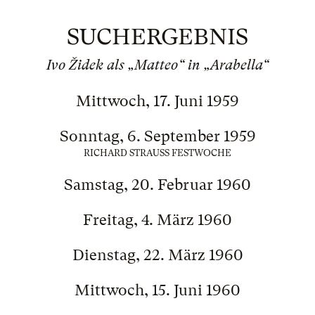
SUCHERGEBNIS
Ivo Židek als „Matteo“ in „Arabella“
Mittwoch, 17. Juni 1959
Sonntag, 6. September 1959
RICHARD STRAUSS FESTWOCHE
Samstag, 20. Februar 1960
Freitag, 4. März 1960
Dienstag, 22. März 1960
Mittwoch, 15. Juni 1960