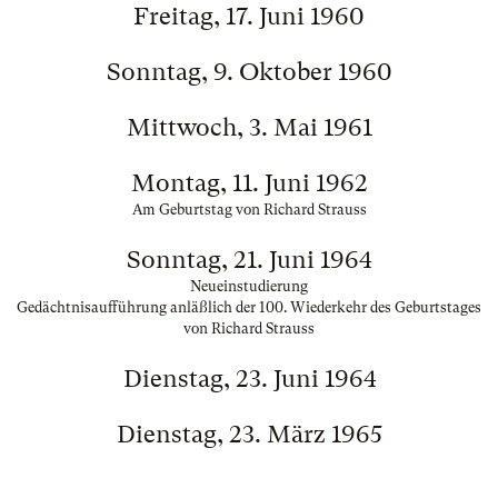
Freitag, 17. Juni 1960
Sonntag, 9. Oktober 1960
Mittwoch, 3. Mai 1961
Montag, 11. Juni 1962
Am Geburtstag von Richard Strauss
Sonntag, 21. Juni 1964
Neueinstudierung
Gedächtnisaufführung anläßlich der 100. Wiederkehr des Geburtstages
von Richard Strauss
Dienstag, 23. Juni 1964
Dienstag, 23. März 1965