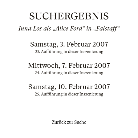
SUCHERGEBNIS
Inna Los als „Alice Ford“ in „Falstaff“
Samstag, 3. Februar 2007
23. Aufführung in dieser Inszenierung
Mittwoch, 7. Februar 2007
24. Aufführung in dieser Inszenierung
Samstag, 10. Februar 2007
25. Aufführung in dieser Inszenierung
Zurück zur Suche