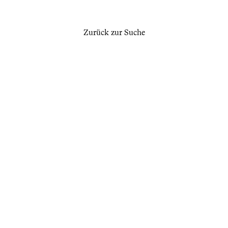
Zurück zur Suche