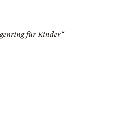
genring für Kinder“