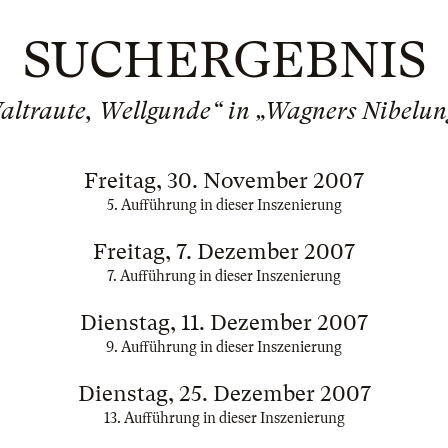
SUCHERGEBNIS
altraute, Wellgunde“ in „Wagners Nibelun
Freitag, 30. November 2007
5. Aufführung in dieser Inszenierung
Freitag, 7. Dezember 2007
7. Aufführung in dieser Inszenierung
Dienstag, 11. Dezember 2007
9. Aufführung in dieser Inszenierung
Dienstag, 25. Dezember 2007
13. Aufführung in dieser Inszenierung